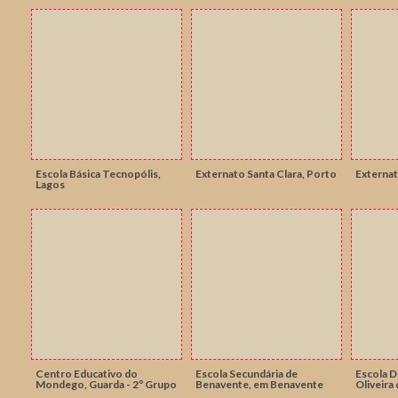
Escola Básica Tecnopólis,
Externato Santa Clara, Porto
Externat
Lagos
Centro Educativo do
Escola Secundária de
Escola D
Mondego, Guarda - 2º Grupo
Benavente, em Benavente
Oliveira